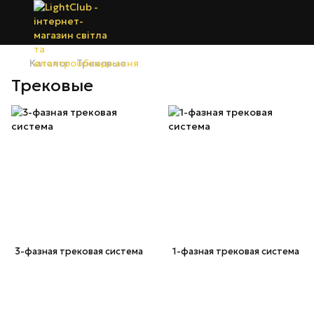
Каталог
Трековые
Трековые
3-фазная трековая система
1-фазная трековая система