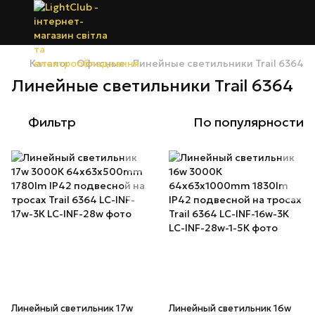
Каталог
Офисные
Линейные светильники Trail 6364
Линейные светильники Trail 6364
Фильтр
По популярности
Линейный светильник 17w
Линейный светильник 16w