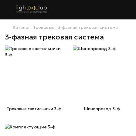
Каталог
Трековые
3-фазная трековая система
3-фазная трековая система
Трековые светильники 3-ф
Шинопровод 3-ф