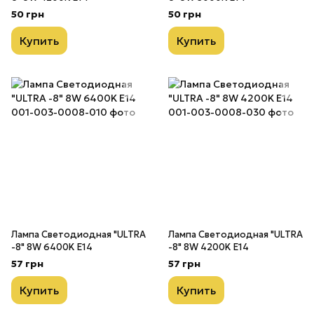
50 грн
50 грн
Купить
Купить
Лампа Светодиодная "ULTRA
Лампа Светодиодная "ULTRA
-8" 8W 6400K E14
-8" 8W 4200K E14
57 грн
57 грн
Купить
Купить