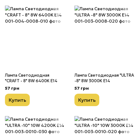
Лампа Светодиодная
Лампа Светодиодная "ULTRA
"CRAFT - 8" 8W 6400K E14
-8" 8W 3000K E14
57 грн
57 грн
Купить
Купить