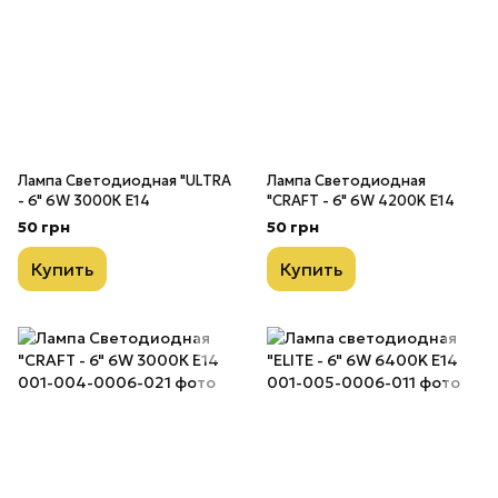
Лампа Светодиодная "ULTRA
Лампа Светодиодная
- 6" 6W 3000К E14
"CRAFT - 6" 6W 4200K E14
50 грн
50 грн
Купить
Купить