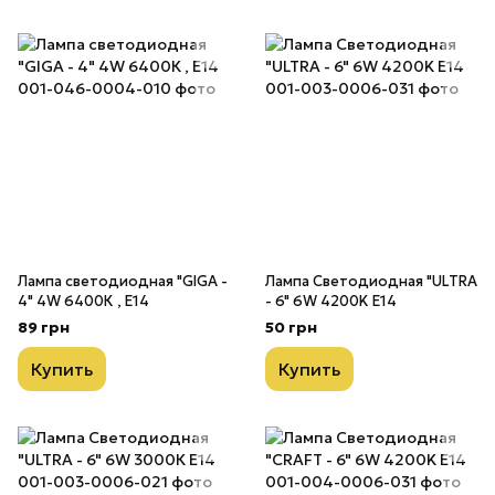
Лампа светодиодная "GIGA -
Лампа Светодиодная "ULTRA
4" 4W 6400К , E14
- 6" 6W 4200K E14
89 грн
50 грн
Купить
Купить