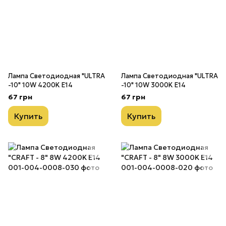
Лампа Светодиодная "ULTRA
Лампа Светодиодная "ULTRA
-10" 10W 4200K E14
-10" 10W 3000K E14
67 грн
67 грн
Купить
Купить