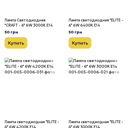
Лампа Светодиодная
Лампа светодиодная "ELITE -
"CRAFT - 6" 6W 3000К E14
6" 6W 6400K Е14
50 грн
50 грн
Купить
Купить
Лампа светодиодная "ELITE -
Лампа светодиодная "ELITE -
6" 6W 4200К Е14
6" 6W 3000К Е14