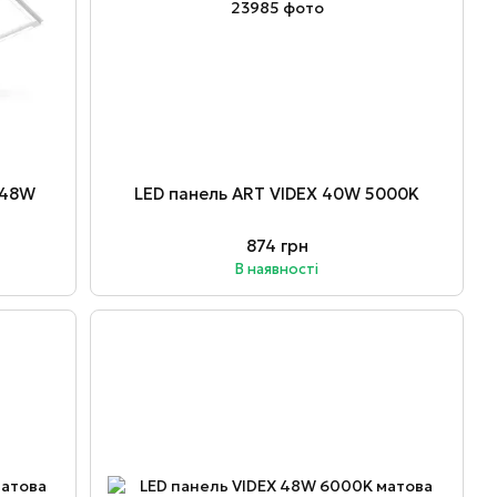
 48W
LED панель ART VIDEX 40W 5000K
874 грн
В наявності