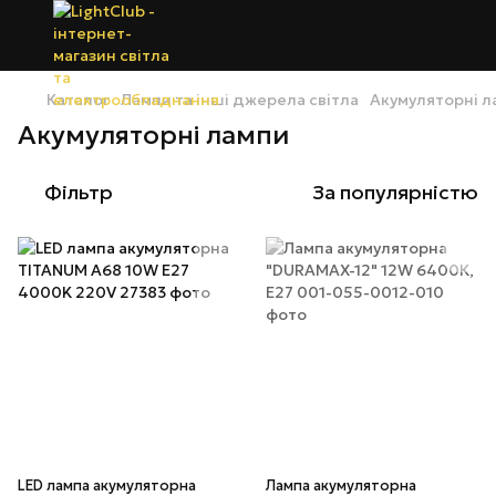
Каталог
Лампи та інші джерела світла
Акумуляторні л
Акумуляторні лампи
Фільтр
За популярністю
LED лампа акумуляторна
Лампа акумуляторна